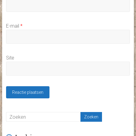
E-mail
*
Site