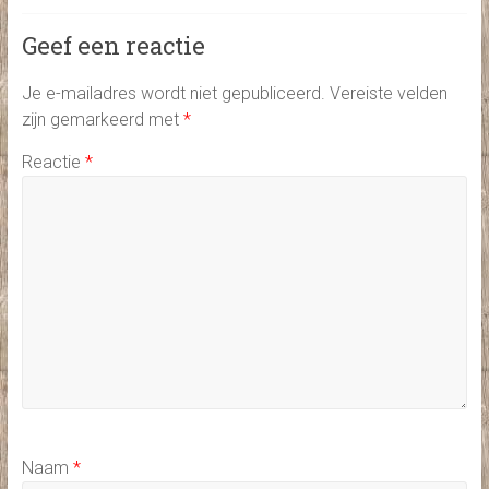
Geef een reactie
Je e-mailadres wordt niet gepubliceerd.
Vereiste velden
zijn gemarkeerd met
*
Reactie
*
Naam
*