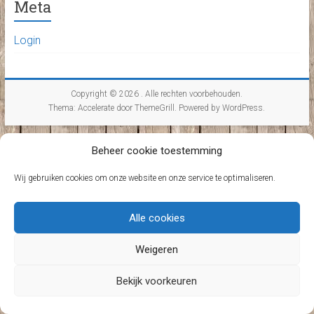
Meta
Login
Copyright © 2026
. Alle rechten voorbehouden.
Thema:
Accelerate
door ThemeGrill. Powered by
WordPress
.
Beheer cookie toestemming
Wij gebruiken cookies om onze website en onze service te optimaliseren.
Alle cookies
Weigeren
Bekijk voorkeuren