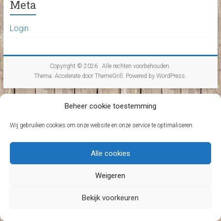
Meta
Login
Copyright © 2026
. Alle rechten voorbehouden.
Thema:
Accelerate
door ThemeGrill. Powered by
WordPress
.
Beheer cookie toestemming
Wij gebruiken cookies om onze website en onze service te optimaliseren.
Alle cookies
Weigeren
Bekijk voorkeuren